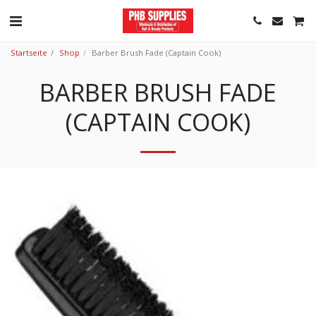
Startseite
Shop
Barber Brush Fade (Captain Cook)
BARBER BRUSH FADE
(CAPTAIN COOK)