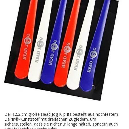
Der 12,2 cm große Head Jog Klip Itz besteht aus hochfestem
Delrin®-Kunststoff mit dreifachen Zugfedern, um
sicherzustellen, dass sie nicht nur lange halten, sondern auch
das Haar sicher abschneiden.