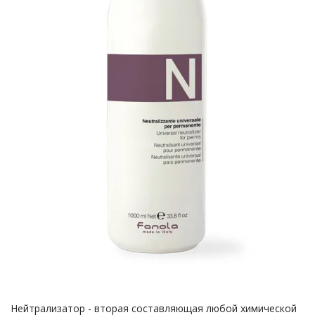
Нейтрализатор - вторая составляющая любой химической