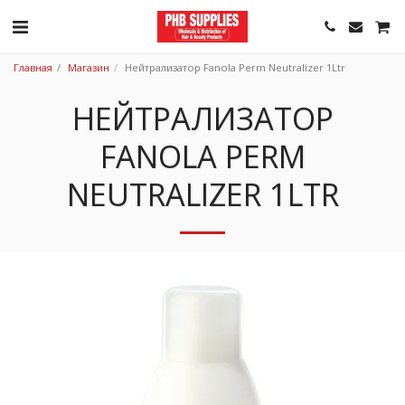
Главная
Магазин
Нейтрализатор Fanola Perm Neutralizer 1Ltr
НЕЙТРАЛИЗАТОР
FANOLA PERM
NEUTRALIZER 1LTR