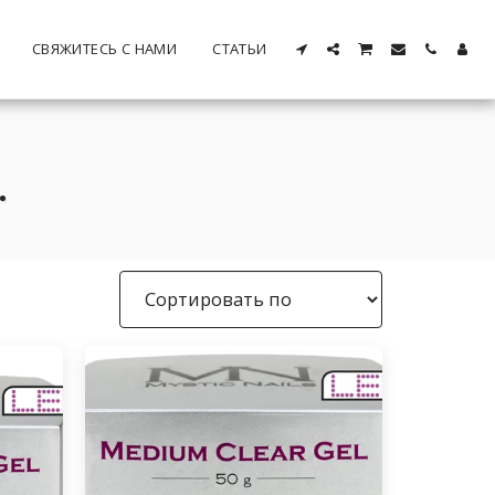
СВЯЖИТЕСЬ С НАМИ
СТАТЬИ
.