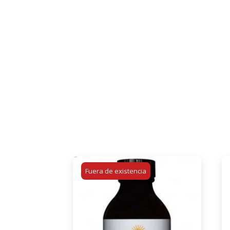
Fuera de existencia